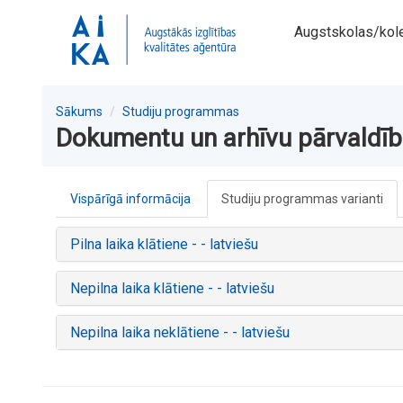
Augstskolas/kol
Sākums
Studiju programmas
Dokumentu un arhīvu pārvaldī
Vispārīgā informācija
Studiju programmas varianti
Pilna laika klātiene - - latviešu
Nepilna laika klātiene - - latviešu
Nepilna laika neklātiene - - latviešu