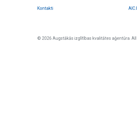
Kontakti
AIC.
© 2026 Augstākās izglītības kvalitātes aģentūra. All