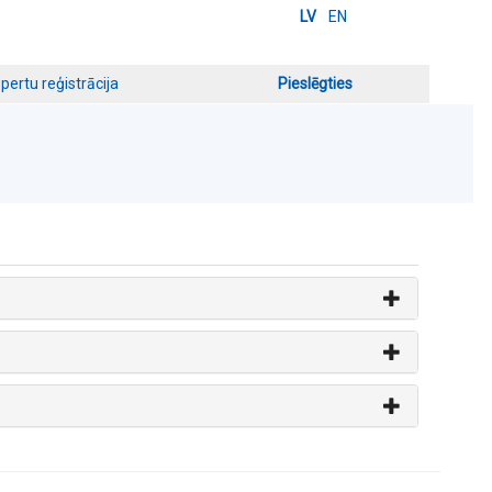
LV
EN
pertu reģistrācija
Pieslēgties