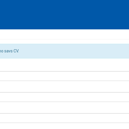
no savs CV.