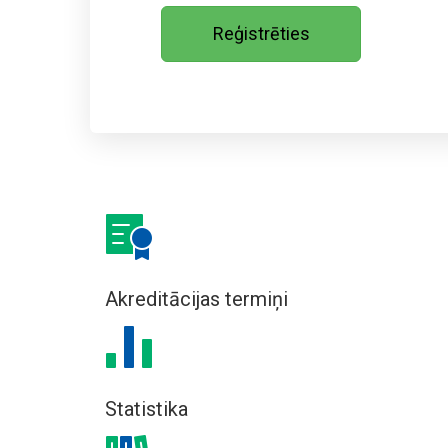
Reģistrēties
Akreditācijas termiņi
Statistika