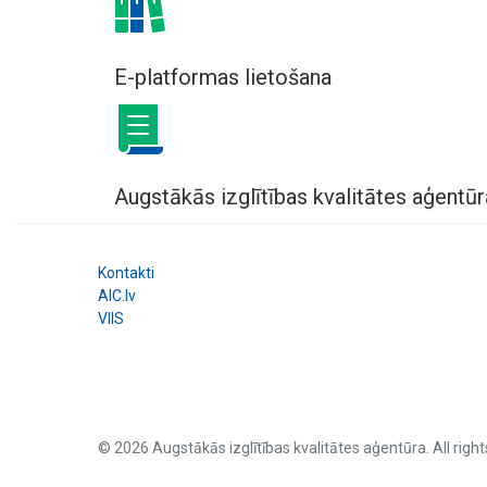
E-platformas lietošana
Augstākās izglītības kvalitātes aģentūr
Kontakti
AIC.lv
VIIS
© 2026 Augstākās izglītības kvalitātes aģentūra. All right