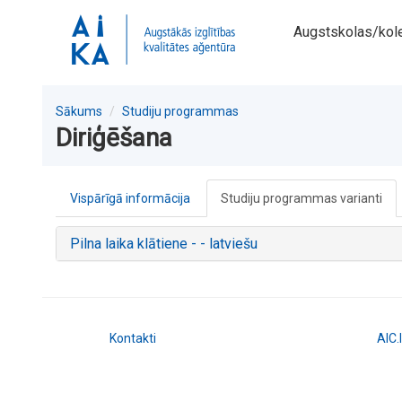
Augstskolas/kol
Sākums
Studiju programmas
Diriģēšana
Vispārīgā informācija
Studiju programmas varianti
Pilna laika klātiene - - latviešu
Kontakti
AIC.