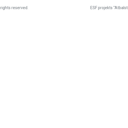
 rights reserved.
ESF projekts "Atbalst