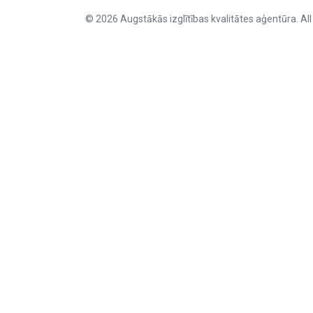
© 2026 Augstākās izglītības kvalitātes aģentūra. All