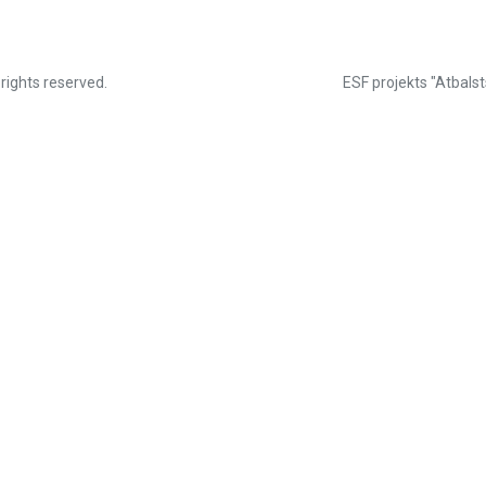
 rights reserved.
ESF projekts "Atbalst