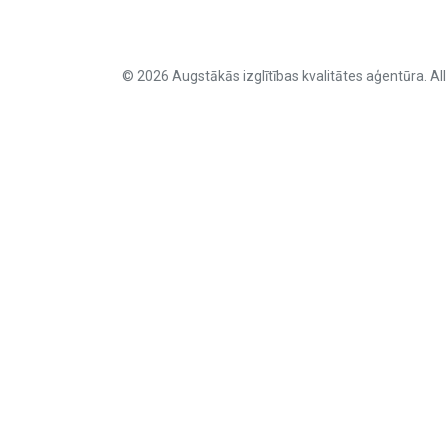
© 2026 Augstākās izglītības kvalitātes aģentūra. All