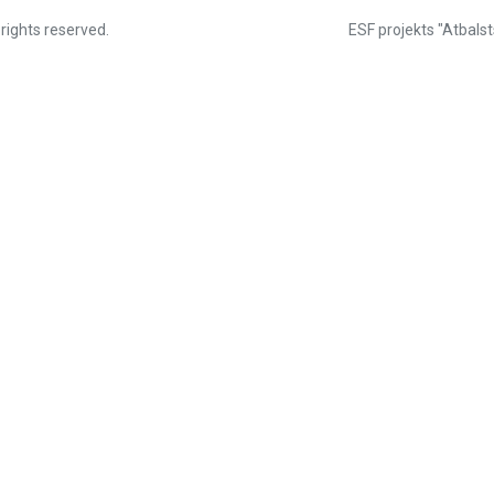
 rights reserved.
ESF projekts "Atbalst