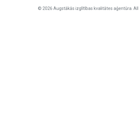
© 2026 Augstākās izglītības kvalitātes aģentūra. All