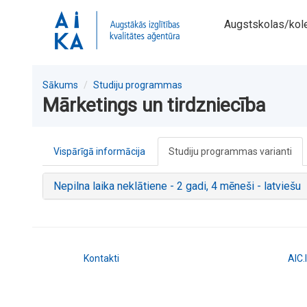
Augstskolas/kol
Sākums
Studiju programmas
Mārketings un tirdzniecība
Vispārīgā informācija
Studiju programmas varianti
Nepilna laika neklātiene - 2 gadi, 4 mēneši - latviešu
Kontakti
AIC.