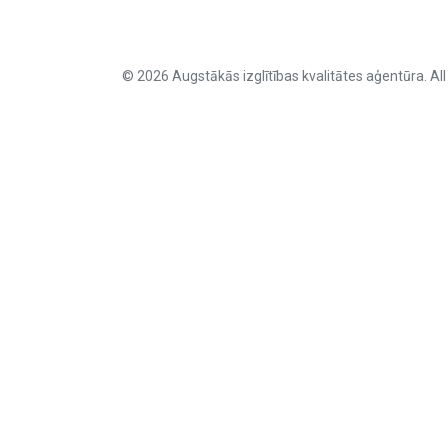
© 2026 Augstākās izglītības kvalitātes aģentūra. All