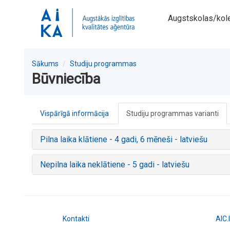
Augstskolas/kol
Sākums
Studiju programmas
Būvniecība
Vispārīgā informācija
Studiju programmas varianti
Pilna laika klātiene - 4 gadi, 6 mēneši - latviešu
Nepilna laika neklātiene - 5 gadi - latviešu
Kontakti
AIC.