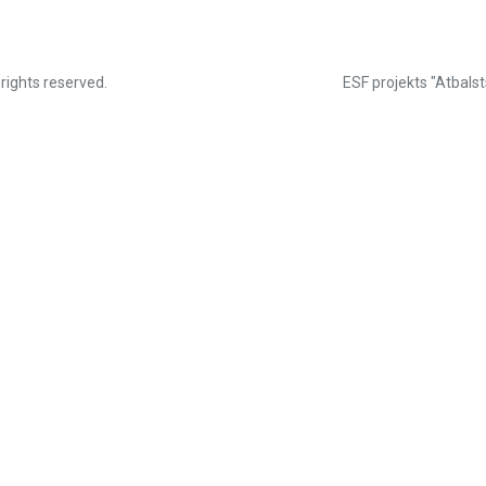
 rights reserved.
ESF projekts "Atbalst