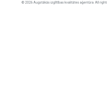
© 2026 Augstākās izglītības kvalitātes aģentūra. All right