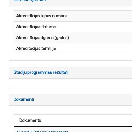
Akreditācijas lapas numurs
Akreditācijas datums
Akreditācijas ilgums (gados)
Akreditācijas termiņš
Studiju programmas rezultāti
Dokumenti
Dokuments