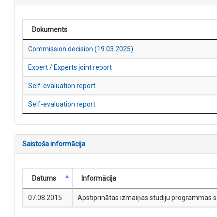
Dokuments
Commission decision (19.03.2025)
Expert / Experts joint report
Self-evaluation report
Self-evaluation report
Saistoša informācija
Datums
Informācija
07.08.2015
Apstiprinātas izmaiņas studiju programmas sat