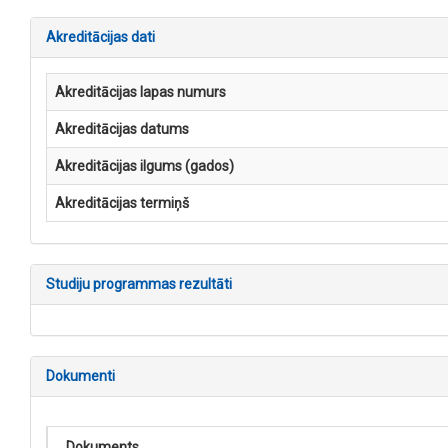
Akreditācijas dati
Akreditācijas lapas numurs
Akreditācijas datums
Akreditācijas ilgums (gados)
Akreditācijas termiņš
Studiju programmas rezultāti
Dokumenti
Dokuments