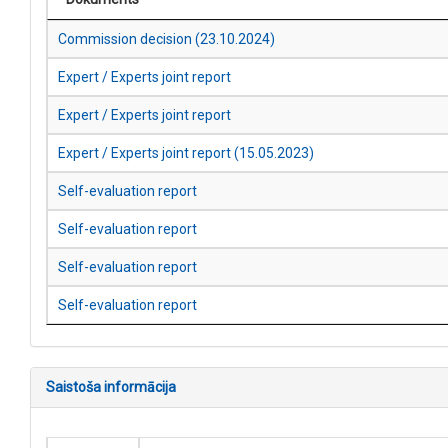
Commission decision (23.10.2024)
Expert / Experts joint report
Expert / Experts joint report
Expert / Experts joint report (15.05.2023)
Self-evaluation report
Self-evaluation report
Self-evaluation report
Self-evaluation report
Saistoša informācija