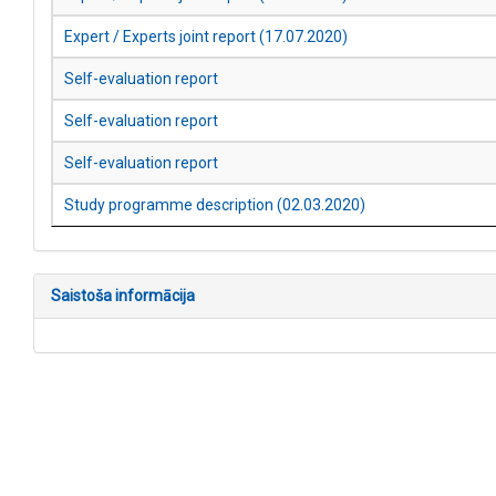
Expert / Experts joint report (17.07.2020)
Self-evaluation report
Self-evaluation report
Self-evaluation report
Study programme description (02.03.2020)
Saistoša informācija
Kontakti
AIC.lv
VIIS