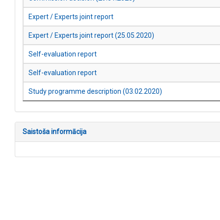
Expert / Experts joint report
Expert / Experts joint report (25.05.2020)
Self-evaluation report
Self-evaluation report
Study programme description (03.02.2020)
Saistoša informācija
Kontakti
AIC.lv