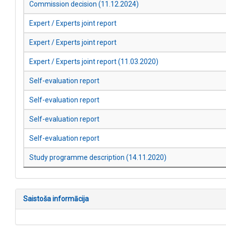
Commission decision (11.12.2024)
Expert / Experts joint report
Expert / Experts joint report
Expert / Experts joint report (11.03.2020)
Self-evaluation report
Self-evaluation report
Self-evaluation report
Self-evaluation report
Study programme description (14.11.2020)
Saistoša informācija