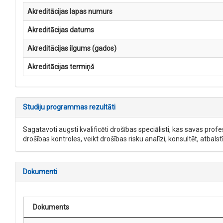
Akreditācijas lapas numurs
Akreditācijas datums
Akreditācijas ilgums (gados)
Akreditācijas termiņš
Studiju programmas rezultāti
Sagatavoti augsti kvalificēti drošības speciālisti, kas savas pr
drošības kontroles, veikt drošības risku analīzi, konsultēt, atbal
Dokumenti
Dokuments