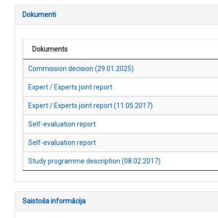
Dokumenti
Dokuments
Commission decision (29.01.2025)
Expert / Experts joint report
Expert / Experts joint report (11.05.2017)
Self-evaluation report
Self-evaluation report
Study programme description (08.02.2017)
Saistoša informācija