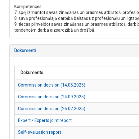
Kompetences:
7. spēj izmantot savas zināšanas un prasmes atbilstoši profesio
8. savā profesionālajā darbībā balstās uz profesionālu un ilgtspē
9. tiecas pilnveidot savas zināšanas un prasmes atbilstoši darbība
tendencēm darba aizsardzībā un drošībā.
Dokumenti
Dokuments
Commission decision (14.05.2025)
Commission decision (24.09.2025)
Commission decision (26.02.2025)
Expert / Experts joint report
Self-evaluation report