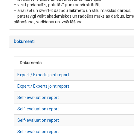
– veikt pašanalīzi, patstāvīgi un radoši strādāt;
– analizēt un izvērtēt dažādu laikmetu un stilu mākslas darbus;
– patstāvīgi veikt akadēmiskos un radošos mākslas darbus, izma
plānošanai, vadīšanai un izvērtēšanai.
Dokumenti
Dokuments
Expert / Experts joint report
Expert / Experts joint report
Self-evaluation report
Self-evaluation report
Self-evaluation report
Self-evaluation report