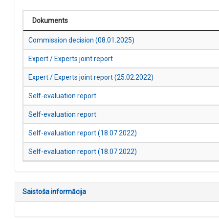
Dokuments
Commission decision (08.01.2025)
Expert / Experts joint report
Expert / Experts joint report (25.02.2022)
Self-evaluation report
Self-evaluation report
Self-evaluation report (18.07.2022)
Self-evaluation report (18.07.2022)
Saistoša informācija