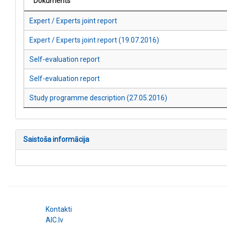
Dokuments
Expert / Experts joint report
Expert / Experts joint report (19.07.2016)
Self-evaluation report
Self-evaluation report
Study programme description (27.05.2016)
Saistoša informācija
Kontakti
AIC.lv