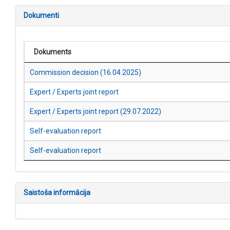
Dokumenti
Dokuments
Commission decision (16.04.2025)
Expert / Experts joint report
Expert / Experts joint report (29.07.2022)
Self-evaluation report
Self-evaluation report
Saistoša informācija