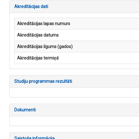
Akreditācijas dati
Akreditācijas lapas numurs
Akreditācijas datums
Akreditācijas ilgums (gados)
Akreditācijas termiņš
Studiju programmas rezultāti
Dokumenti
Saistoša informācija