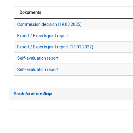
Dokuments
Commission decision (19.03.2025)
Expert / Experts joint report
Expert / Experts joint report (13.01.2022)
Self-evaluation report
Self-evaluation report
Saistoša informācija