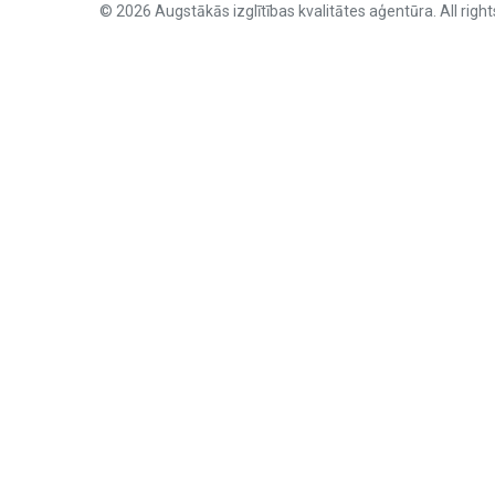
© 2026 Augstākās izglītības kvalitātes aģentūra. All right