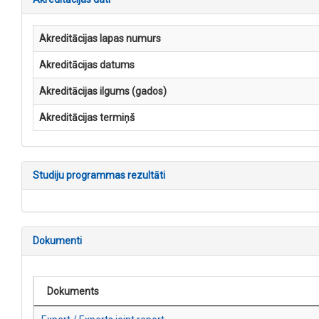
Akreditācijas lapas numurs
Akreditācijas datums
Akreditācijas ilgums (gados)
Akreditācijas termiņš
Studiju programmas rezultāti
Dokumenti
Dokuments