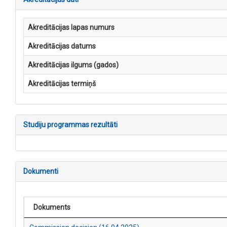
Akreditācijas lapas numurs
Akreditācijas datums
Akreditācijas ilgums (gados)
Akreditācijas termiņš
Studiju programmas rezultāti
Dokumenti
Dokuments