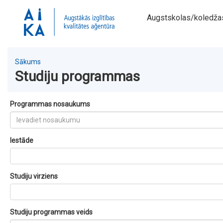
Augstskolas/koledža
Sākums
Studiju programmas
Programmas nosaukums
Iestāde
Studiju virziens
Studiju programmas veids