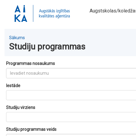
Augstskolas/koledža
Sākums
Studiju programmas
Programmas nosaukums
Iestāde
Studiju virziens
Studiju programmas veids