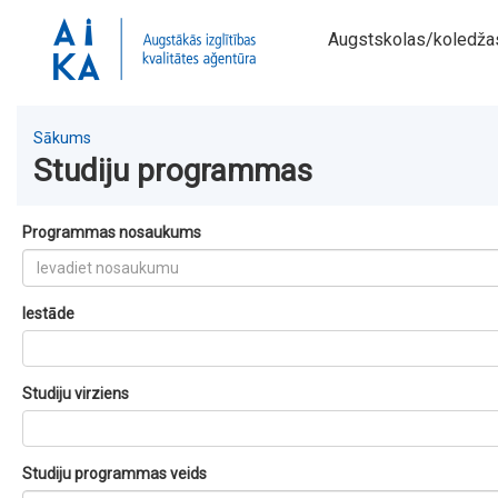
Augstskolas/koledža
Sākums
Studiju programmas
Programmas nosaukums
Iestāde
Studiju virziens
Studiju programmas veids