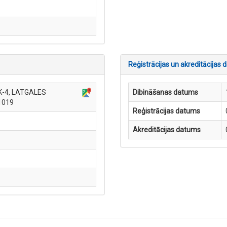
Reģistrācijas un akreditācijas d
K-4, LATGALES
Dibināšanas datums
1019
Reģistrācijas datums
Akreditācijas datums