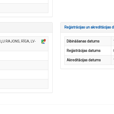
Reģistrācijas un akreditācijas d
ĻU RAJONS, RĪGA, LV-
Dibināšanas datums
Reģistrācijas datums
Akreditācijas datums