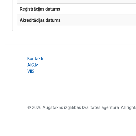
Reģistrācijas datums
Akreditācijas datums
Kontakti
AIC.lv
VIIS
© 2026 Augstākās izglītības kvalitātes aģentūra. All right