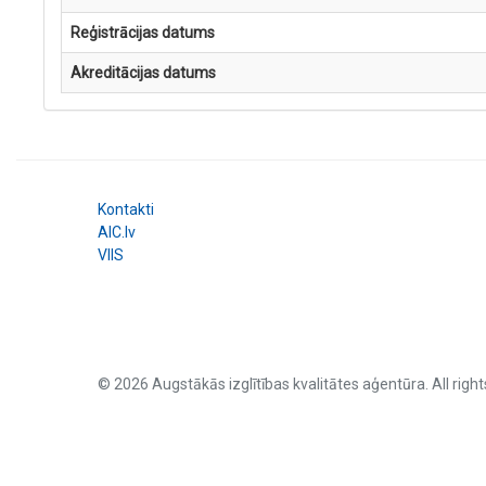
Reģistrācijas datums
Akreditācijas datums
Kontakti
AIC.lv
VIIS
© 2026 Augstākās izglītības kvalitātes aģentūra. All right