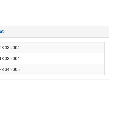
ati
08.03.2004
18.03.2004
28.04.2005