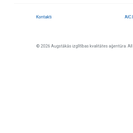
Kontakti
AIC.
© 2026 Augstākās izglītības kvalitātes aģentūra. All