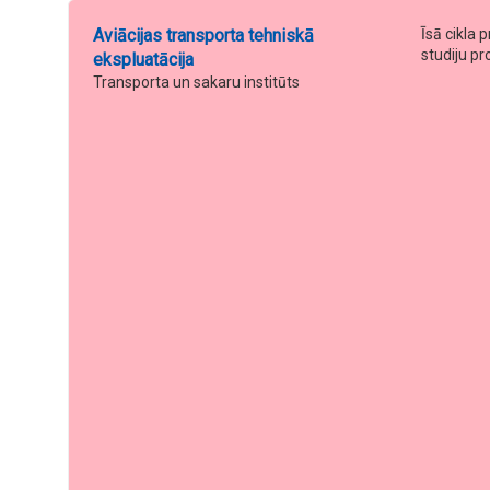
Aviācijas transporta tehniskā
Īsā cikla 
studiju 
ekspluatācija
Transporta un sakaru institūts