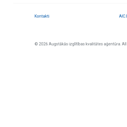
Kontakti
AIC.
© 2026 Augstākās izglītības kvalitātes aģentūra. All