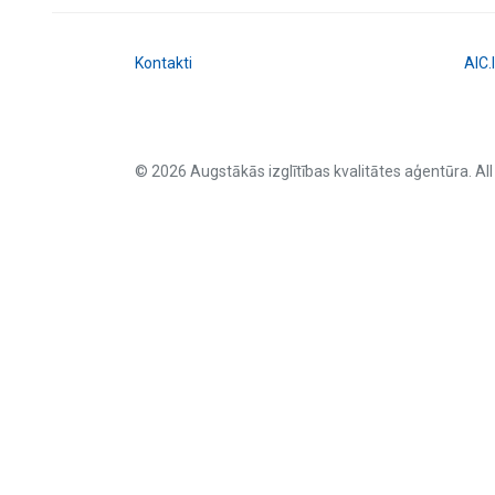
Kontakti
AIC.
© 2026 Augstākās izglītības kvalitātes aģentūra. All