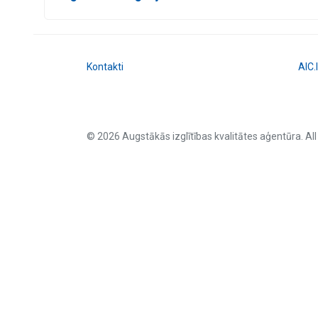
Kontakti
AIC.
© 2026 Augstākās izglītības kvalitātes aģentūra. All