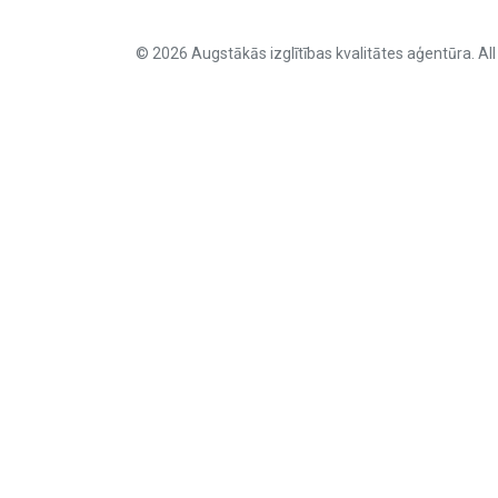
© 2026 Augstākās izglītības kvalitātes aģentūra. All