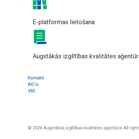
E-platformas lietošana
Augstākās izglītības kvalitātes aģentūr
Kontakti
AIC.lv
VIIS
© 2026 Augstākās izglītības kvalitātes aģentūra. All right