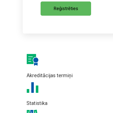
Reģistrēties
Akreditācijas termiņi
Statistika