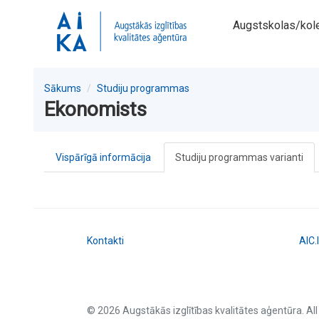
Augstskolas/kol
Sākums
Studiju programmas
Ekonomists
Vispārīgā informācija
Studiju programmas varianti
Kontakti
AIC.
© 2026 Augstākās izglītības kvalitātes aģentūra. All