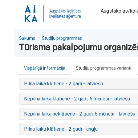
Augstskolas/kol
Sākums
Studiju programmas
Tūrisma pakalpojumu organizē
Vispārīgā informācija
Studiju programmas varianti
Pilna laika klātiene - 2 gadi - latviešu
Nepilna laika klātiene - 2 gadi, 5 mēneši - latviešu
Nepilna laika neklātiene - 2 gadi, 5 mēneši - latviešu
Pilna laika klātiene - 2 gadi - angļu