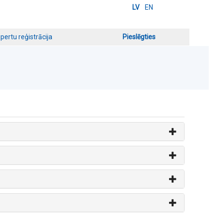
LV
EN
pertu reģistrācija
Pieslēgties