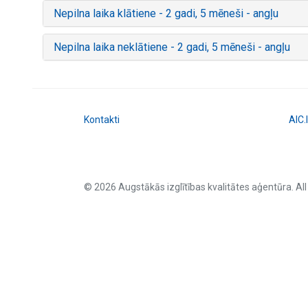
Nepilna laika klātiene - 2 gadi, 5 mēneši - angļu
Nepilna laika neklātiene - 2 gadi, 5 mēneši - angļu
Kontakti
AIC.
© 2026 Augstākās izglītības kvalitātes aģentūra. All