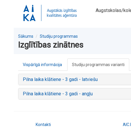
Augstskolas/kol
Sākums
Studiju programmas
Izglītības zinātnes
Vispārīgā informācija
Studiju programmas varianti
Pilna laika klātiene - 3 gadi - latviešu
Pilna laika klātiene - 3 gadi - angļu
Kontakti
AIC.