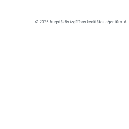
© 2026 Augstākās izglītības kvalitātes aģentūra. All