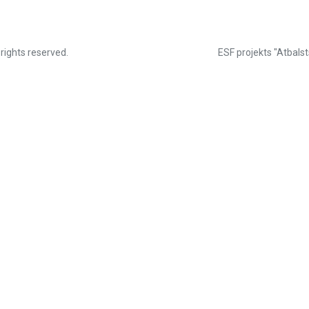
 rights reserved.
ESF projekts "Atbalst