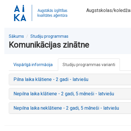
Augstskolas/koledža
Sākums
Studiju programmas
Komunikācijas zinātne
Vispārīgā informācija
Studiju programmas varianti
Pilna laika klātiene - 2 gadi - latviešu
Nepilna laika klātiene - 2 gadi, 5 mēneši - latviešu
Nepilna laika neklātiene - 2 gadi, 5 mēneši - latviešu