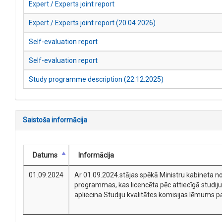
Expert / Experts joint report
Expert / Experts joint report (20.04.2026)
Self-evaluation report
Self-evaluation report
Study programme description (22.12.2025)
Saistoša informācija
Datums
Informācija
01.09.2024
Ar 01.09.2024.stājas spēkā Ministru kabineta no
programmas, kas licencēta pēc attiecīgā studiju 
apliecina Studiju kvalitātes komisijas lēmums 