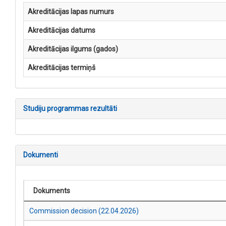
Akreditācijas lapas numurs
Akreditācijas datums
Akreditācijas ilgums (gados)
Akreditācijas termiņš
Studiju programmas rezultāti
Dokumenti
Dokuments
Commission decision (22.04.2026)