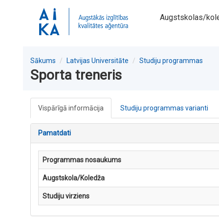
Augstskolas/kol
Sākums
Latvijas Universitāte
Studiju programmas
Sporta treneris
Vispārīgā informācija
Studiju programmas varianti
Pamatdati
Programmas nosaukums
Augstskola/Koledža
Studiju virziens