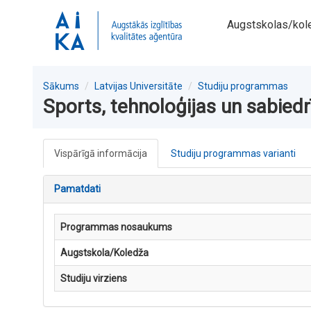
Augstskolas/kol
Sākums
Latvijas Universitāte
Studiju programmas
Sports, tehnoloģijas un sabiedr
Vispārīgā informācija
Studiju programmas varianti
Pamatdati
Programmas nosaukums
Augstskola/Koledža
Studiju virziens