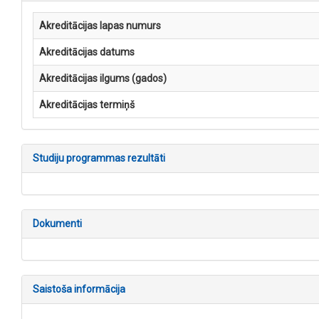
Akreditācijas lapas numurs
Akreditācijas datums
Akreditācijas ilgums (gados)
Akreditācijas termiņš
Studiju programmas rezultāti
Dokumenti
Saistoša informācija