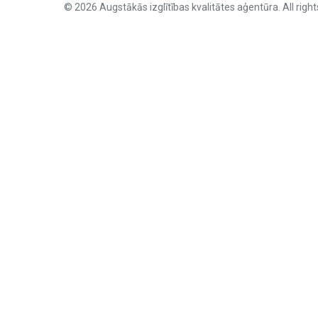
© 2026 Augstākās izglītības kvalitātes aģentūra. All right