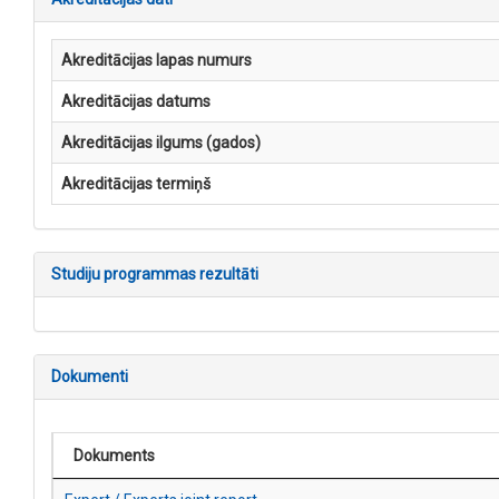
Akreditācijas lapas numurs
Akreditācijas datums
Akreditācijas ilgums (gados)
Akreditācijas termiņš
Studiju programmas rezultāti
Dokumenti
Dokuments