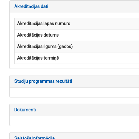
Akreditācijas dati
Akreditācijas lapas numurs
Akreditācijas datums
Akreditācijas ilgums (gados)
Akreditācijas termiņš
Studiju programmas rezultāti
Dokumenti
Saistoša informācija