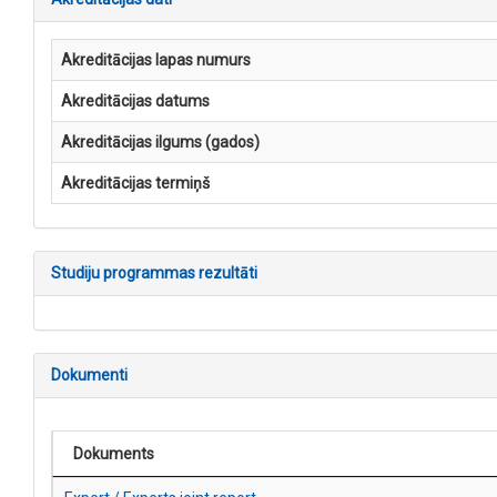
Akreditācijas lapas numurs
Akreditācijas datums
Akreditācijas ilgums (gados)
Akreditācijas termiņš
Studiju programmas rezultāti
Dokumenti
Dokuments