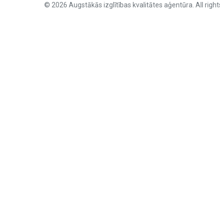
© 2026 Augstākās izglītības kvalitātes aģentūra. All right